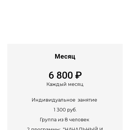
Месяц
6 800 ₽
Каждый месяц
Индивидуальное занятие
1 300 руб.
Группа из 8 человек
2 программы: "НАЧАЛЬНЫЙ И